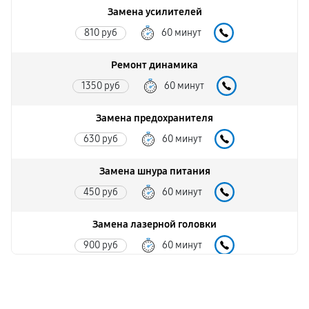
Замена усилителей
810 руб
60 минут
Ремонт динамика
1350 руб
60 минут
Замена предохранителя
630 руб
60 минут
Замена шнура питания
450 руб
60 минут
Замена лазерной головки
900 руб
60 минут
Комплексная чистка
540 руб
60 минут