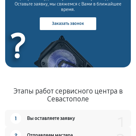
Оставьте заявку, мы свяжемся с Вами в ближайшее
время.
Заказать звонок
?
Этапы работ сервисного центра в
Севастополе
1
1
Вы оставляете заявку
2
Отправляем мастера