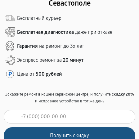
Севастополе
Бесплатный курьер
Бесплатная диагностика
даже при отказе
Гарантия
на ремонт до 3х лет
Экспресс ремонт за
20 минут
Цена от
500 рублей
Закажите ремонт в нашем сервисном центре, и получите
скидку 20%
и исправное устройство в тот же день