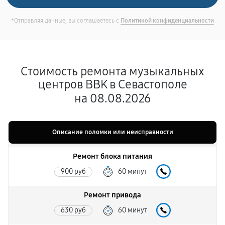
*Отправляя данные, вы соглашаетесь с
Политикой конфиденциальности
Стоимость ремонта музыкальных
центров BBK в Севастополе
на 08.08.2026
Описание поломки или неисправности
Ремонт блока питания
900 руб
60 минут
Ремонт привода
630 руб
60 минут