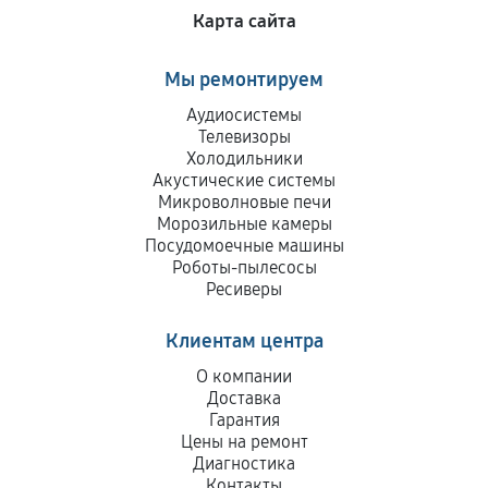
Карта сайта
Мы ремонтируем
Аудиосистемы
Телевизоры
Холодильники
Акустические системы
Микроволновые печи
Морозильные камеры
Посудомоечные машины
Роботы-пылесосы
Ресиверы
Клиентам центра
О компании
Доставка
Гарантия
Цены на ремонт
Диагностика
Контакты