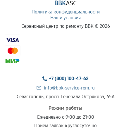
BBK
ASC
Политика конфиденциальности
Наши условия
Сервисный центр по ремонту BBK ©
2026
+7 (800) 100-47-62
info@bbk-service-rem.ru
Севастополь, просп. Генерала Острякова, 65А
Режим работы
Ежедневно с 9:00 до 21:00
Приём заявок круглосуточно