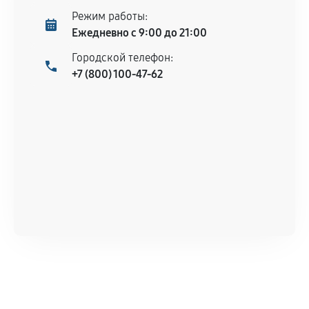
Режим работы:
Ежедневно с 9:00 до 21:00
Городской телефон:
+7 (800) 100-47-62