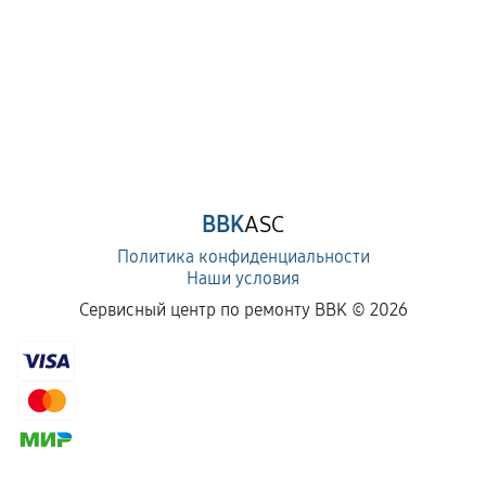
BBK
ASC
Политика конфиденциальности
Наши условия
Сервисный центр по ремонту BBK ©
2026