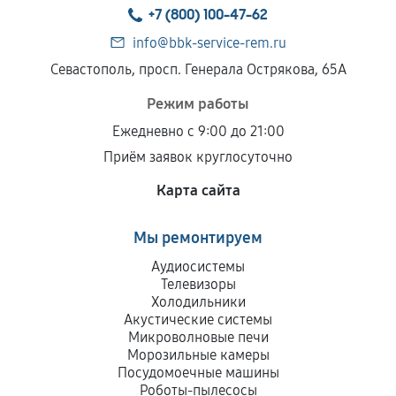
+7 (800) 100-47-62
info@bbk-service-rem.ru
Севастополь, просп. Генерала Острякова, 65А
Режим работы
Ежедневно с 9:00 до 21:00
Приём заявок круглосуточно
Карта сайта
Мы ремонтируем
Аудиосистемы
Телевизоры
Холодильники
Акустические системы
Микроволновые печи
Морозильные камеры
Посудомоечные машины
Роботы-пылесосы