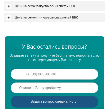
+
Цены на ремонт акустических систем BBK
+
Цены на ремонт микроволновых печей BBK
У Вас остались вопросы?
Оставьте заявку и получите бесплатную консультацию
по интересующему Вас вопросу