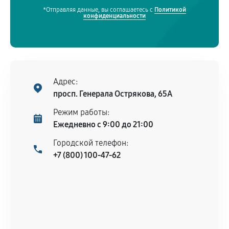
*Отправляя данные, вы соглашаетесь с
Политикой
конфиденциальности
Адрес:
просп. Генерала Острякова, 65А
Режим работы:
Ежедневно с 9:00 до 21:00
Городской телефон:
+7 (800) 100-47-62