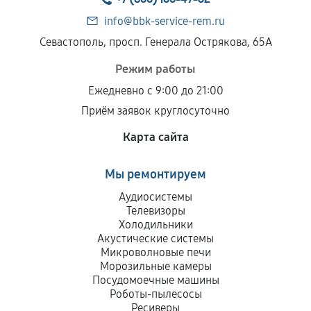
info@bbk-service-rem.ru
Севастополь, просп. Генерала Острякова, 65А
Режим работы
Ежедневно с 9:00 до 21:00
Приём заявок круглосуточно
Карта сайта
Мы ремонтируем
Аудиосистемы
Телевизоры
Холодильники
Акустические системы
Микроволновые печи
Морозильные камеры
Посудомоечные машины
Роботы-пылесосы
Ресиверы