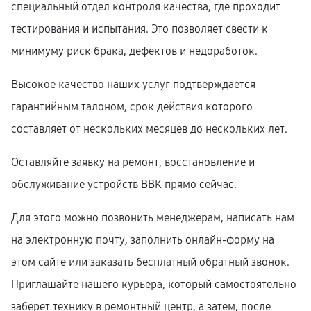
специальный отдел контроля качества, где проходит
тестирования и испытания. Это позволяет свести к
минимуму риск брака, дефектов и недоработок.
Высокое качество наших услуг подтверждается
гарантийным талоном, срок действия которого
составляет от нескольких месяцев до нескольких лет.
Оставляйте заявку на ремонт, восстановление и
обслуживание устройств BBK прямо сейчас.
Для этого можно позвонить менеджерам, написать нам
на электронную почту, заполнить онлайн-форму на
этом сайте или заказать бесплатный обратный звонок.
Приглашайте нашего курьера, который самостоятельно
заберет технику в ремонтный центр, а затем, после