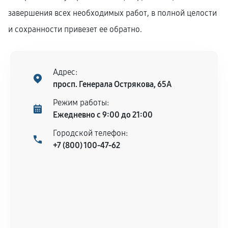
завершения всех необходимых работ, в полной целости
и сохранности привезет ее обратно.
Адрес:
просп. Генерала Острякова, 65А
Режим работы:
Ежедневно с 9:00 до 21:00
Городской телефон:
+7 (800) 100-47-62