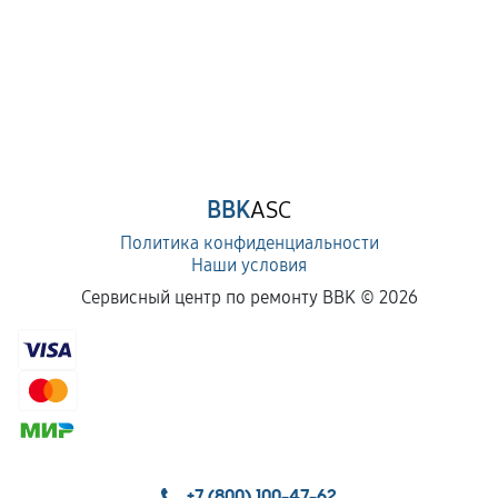
BBK
ASC
Политика конфиденциальности
Наши условия
Сервисный центр по ремонту BBK ©
2026
+7 (800) 100-47-62