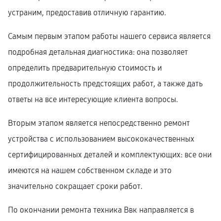
устраним, предоставив отличную гарантию.
Самым первым этапом работы нашего сервиса является
подробная детальная диагностика: она позволяет
определить предварительную стоимость и
продолжительность предстоящих работ, а также дать
ответы на все интересующие клиента вопросы.
Вторым этапом является непосредственно ремонт
устройства с использованием высококачественных
сертифицированных деталей и комплектующих: все они
имеются на нашем собственном складе и это
значительно сокращает сроки работ.
По окончании ремонта техника Ввк направляется в